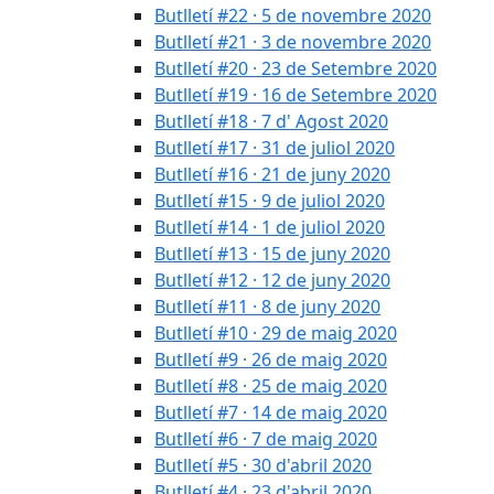
Butlletí #22 · 5 de novembre 2020
Butlletí #21 · 3 de novembre 2020
Butlletí #20 · 23 de Setembre 2020
Butlletí #19 · 16 de Setembre 2020
Butlletí #18 · 7 d' Agost 2020
Butlletí #17 · 31 de juliol 2020
Butlletí #16 · 21 de juny 2020
Butlletí #15 · 9 de juliol 2020
Butlletí #14 · 1 de juliol 2020
Butlletí #13 · 15 de juny 2020
Butlletí #12 · 12 de juny 2020
Butlletí #11 · 8 de juny 2020
Butlletí #10 · 29 de maig 2020
Butlletí #9 · 26 de maig 2020
Butlletí #8 · 25 de maig 2020
Butlletí #7 · 14 de maig 2020
Butlletí #6 · 7 de maig 2020
Butlletí #5 · 30 d'abril 2020
Butlletí #4 · 23 d'abril 2020