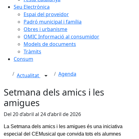
Seu Electrònica
Espai del proveïdor
Padró municipal i família
Obres i urbanisme
OMIC Informació al consumidor
Models de documents
Tràmits
Consum
Agenda
Actualitat
Setmana dels amics i les
amigues
Del 20 d’abril al 24 d’abril de 2026
La Setmana dels amics i les amigues és una iniciativa
especial del CEMusical que convida tots els alumnes