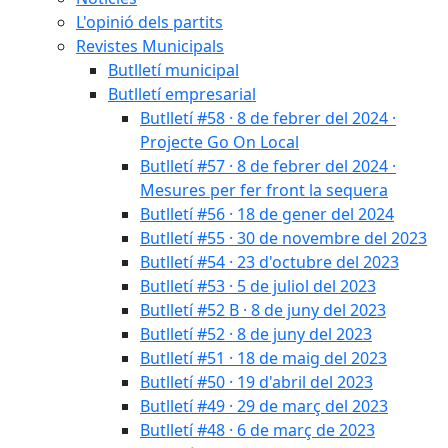
L'opinió dels partits
Revistes Municipals
Butlletí municipal
Butlletí empresarial
Butlletí #58 · 8 de febrer del 2024 ·
Projecte Go On Local
Butlletí #57 · 8 de febrer del 2024 ·
Mesures per fer front la sequera
Butlletí #56 · 18 de gener del 2024
Butlletí #55 · 30 de novembre del 2023
Butlletí #54 · 23 d'octubre del 2023
Butlletí #53 · 5 de juliol del 2023
Butlletí #52 B · 8 de juny del 2023
Butlletí #52 · 8 de juny del 2023
Butlletí #51 · 18 de maig del 2023
Butlletí #50 · 19 d'abril del 2023
Butlletí #49 · 29 de març del 2023
Butlletí #48 · 6 de març de 2023