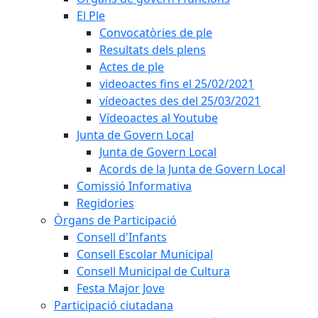
El Ple
Convocatòries de ple
Resultats dels plens
Actes de ple
videoactes fins el 25/02/2021
vídeoactes des del 25/03/2021
Vídeoactes al Youtube
Junta de Govern Local
Junta de Govern Local
Acords de la Junta de Govern Local
Comissió Informativa
Regidories
Òrgans de Participació
Consell d'Infants
Consell Escolar Municipal
Consell Municipal de Cultura
Festa Major Jove
Participació ciutadana