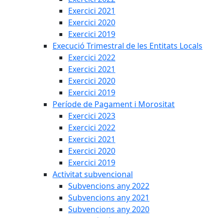
Exercici 2021
Exercici 2020
Exercici 2019
Execució Trimestral de les Entitats Locals
Exercici 2022
Exercici 2021
Exercici 2020
Exercici 2019
Període de Pagament i Morositat
Exercici 2023
Exercici 2022
Exercici 2021
Exercici 2020
Exercici 2019
Activitat subvencional
Subvencions any 2022
Subvencions any 2021
Subvencions any 2020