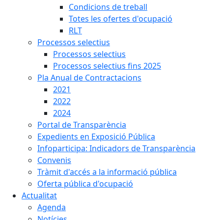
Condicions de treball
Totes les ofertes d'ocupació
RLT
Processos selectius
Processos selectius
Processos selectius fins 2025
Pla Anual de Contractacions
2021
2022
2024
Portal de Transparència
Expedients en Exposició Pública
Infoparticipa: Indicadors de Transparència
Convenis
Tràmit d'accés a la informació pública
Oferta pública d'ocupació
Actualitat
Agenda
Notícies