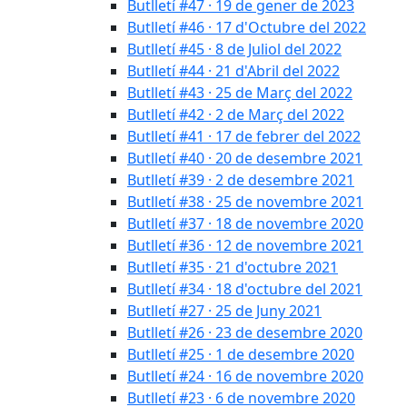
Butlletí #47 · 19 de gener de 2023
Butlletí #46 · 17 d'Octubre del 2022
Butlletí #45 · 8 de Juliol del 2022
Butlletí #44 · 21 d'Abril del 2022
Butlletí #43 · 25 de Març del 2022
Butlletí #42 · 2 de Març del 2022
Butlletí #41 · 17 de febrer del 2022
Butlletí #40 · 20 de desembre 2021
Butlletí #39 · 2 de desembre 2021
Butlletí #38 · 25 de novembre 2021
Butlletí #37 · 18 de novembre 2020
Butlletí #36 · 12 de novembre 2021
Butlletí #35 · 21 d'octubre 2021
Butlletí #34 · 18 d'octubre del 2021
Butlletí #27 · 25 de Juny 2021
Butlletí #26 · 23 de desembre 2020
Butlletí #25 · 1 de desembre 2020
Butlletí #24 · 16 de novembre 2020
Butlletí #23 · 6 de novembre 2020