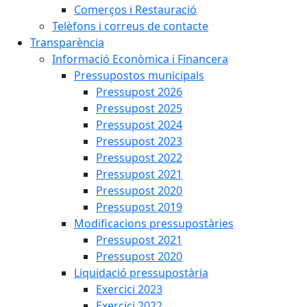
Comerços i Restauració
Telèfons i correus de contacte
Transparència
Informació Econòmica i Financera
Pressupostos municipals
Pressupost 2026
Pressupost 2025
Pressupost 2024
Pressupost 2023
Pressupost 2022
Pressupost 2021
Pressupost 2020
Pressupost 2019
Modificacions pressupostàries
Pressupost 2021
Pressupost 2020
Liquidació pressupostària
Exercici 2023
Exercici 2022