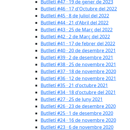
Butlletí #47 · 19 de gener de 2023
Butlletí #46 · 17 d'Octubre del 2022
Butlletí #45 · 8 de Juliol del 2022
Butlletí #44 · 21 d'Abril del 2022
Butlletí #43 · 25 de Març del 2022
Butlletí #42 · 2 de Març del 2022
Butlletí #41 · 17 de febrer del 2022
Butlletí #40 · 20 de desembre 2021
Butlletí #39 · 2 de desembre 2021
Butlletí #38 · 25 de novembre 2021
Butlletí #37 · 18 de novembre 2020
Butlletí #36 · 12 de novembre 2021
Butlletí #35 · 21 d'octubre 2021
Butlletí #34 · 18 d'octubre del 2021
Butlletí #27 · 25 de Juny 2021
Butlletí #26 · 23 de desembre 2020
Butlletí #25 · 1 de desembre 2020
Butlletí #24 · 16 de novembre 2020
Butlletí #23 · 6 de novembre 2020