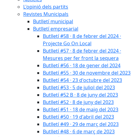
L'opinió dels partits
Revistes Municipals
Butlletí municipal
Butlletí empresarial
Butlletí #58 · 8 de febrer del 2024 ·
Projecte Go On Local
Butlletí #57 · 8 de febrer del 2024 ·
Mesures per fer front la sequera
Butlletí #56 · 18 de gener del 2024
Butlletí #55 · 30 de novembre del 2023
Butlletí #54 · 23 d'octubre del 2023
Butlletí #53 · 5 de juliol del 2023
Butlletí #52 B · 8 de juny del 2023
Butlletí #52 · 8 de juny del 2023
Butlletí #51 · 18 de maig del 2023
Butlletí #50 · 19 d'abril del 2023
Butlletí #49 · 29 de març del 2023
Butlletí #48 · 6 de març de 2023