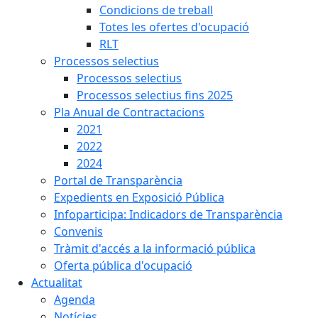
Condicions de treball
Totes les ofertes d'ocupació
RLT
Processos selectius
Processos selectius
Processos selectius fins 2025
Pla Anual de Contractacions
2021
2022
2024
Portal de Transparència
Expedients en Exposició Pública
Infoparticipa: Indicadors de Transparència
Convenis
Tràmit d'accés a la informació pública
Oferta pública d'ocupació
Actualitat
Agenda
Notícies