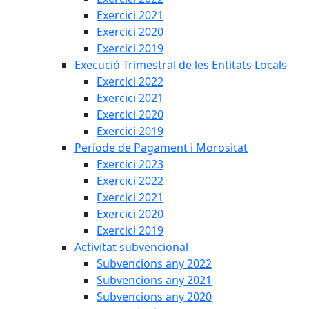
Exercici 2021
Exercici 2020
Exercici 2019
Execució Trimestral de les Entitats Locals
Exercici 2022
Exercici 2021
Exercici 2020
Exercici 2019
Període de Pagament i Morositat
Exercici 2023
Exercici 2022
Exercici 2021
Exercici 2020
Exercici 2019
Activitat subvencional
Subvencions any 2022
Subvencions any 2021
Subvencions any 2020