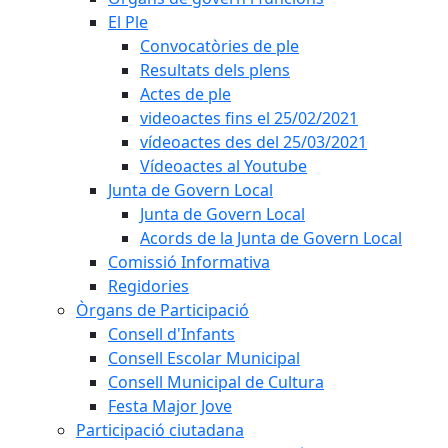
El Ple
Convocatòries de ple
Resultats dels plens
Actes de ple
videoactes fins el 25/02/2021
vídeoactes des del 25/03/2021
Vídeoactes al Youtube
Junta de Govern Local
Junta de Govern Local
Acords de la Junta de Govern Local
Comissió Informativa
Regidories
Òrgans de Participació
Consell d'Infants
Consell Escolar Municipal
Consell Municipal de Cultura
Festa Major Jove
Participació ciutadana