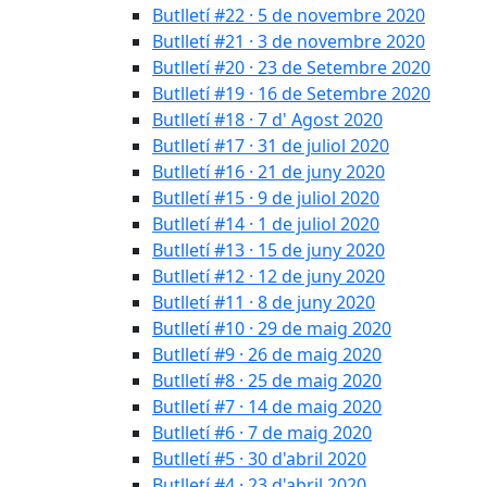
Butlletí #22 · 5 de novembre 2020
Butlletí #21 · 3 de novembre 2020
Butlletí #20 · 23 de Setembre 2020
Butlletí #19 · 16 de Setembre 2020
Butlletí #18 · 7 d' Agost 2020
Butlletí #17 · 31 de juliol 2020
Butlletí #16 · 21 de juny 2020
Butlletí #15 · 9 de juliol 2020
Butlletí #14 · 1 de juliol 2020
Butlletí #13 · 15 de juny 2020
Butlletí #12 · 12 de juny 2020
Butlletí #11 · 8 de juny 2020
Butlletí #10 · 29 de maig 2020
Butlletí #9 · 26 de maig 2020
Butlletí #8 · 25 de maig 2020
Butlletí #7 · 14 de maig 2020
Butlletí #6 · 7 de maig 2020
Butlletí #5 · 30 d'abril 2020
Butlletí #4 · 23 d'abril 2020