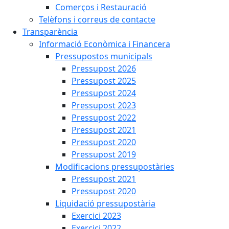
Comerços i Restauració
Telèfons i correus de contacte
Transparència
Informació Econòmica i Financera
Pressupostos municipals
Pressupost 2026
Pressupost 2025
Pressupost 2024
Pressupost 2023
Pressupost 2022
Pressupost 2021
Pressupost 2020
Pressupost 2019
Modificacions pressupostàries
Pressupost 2021
Pressupost 2020
Liquidació pressupostària
Exercici 2023
Exercici 2022