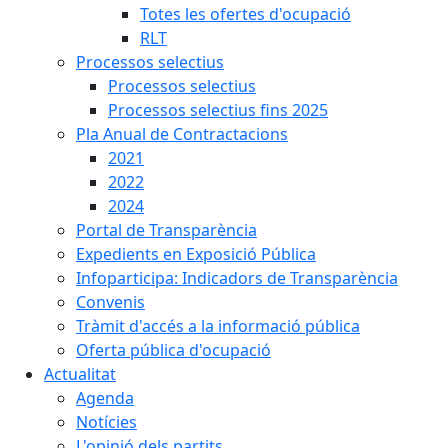
Totes les ofertes d'ocupació
RLT
Processos selectius
Processos selectius
Processos selectius fins 2025
Pla Anual de Contractacions
2021
2022
2024
Portal de Transparència
Expedients en Exposició Pública
Infoparticipa: Indicadors de Transparència
Convenis
Tràmit d'accés a la informació pública
Oferta pública d'ocupació
Actualitat
Agenda
Notícies
L'opinió dels partits