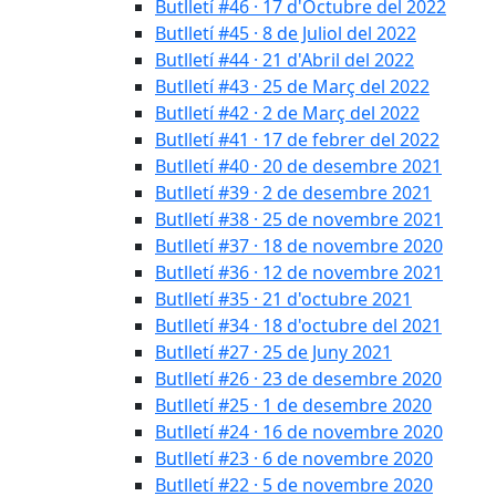
Butlletí #46 · 17 d'Octubre del 2022
Butlletí #45 · 8 de Juliol del 2022
Butlletí #44 · 21 d'Abril del 2022
Butlletí #43 · 25 de Març del 2022
Butlletí #42 · 2 de Març del 2022
Butlletí #41 · 17 de febrer del 2022
Butlletí #40 · 20 de desembre 2021
Butlletí #39 · 2 de desembre 2021
Butlletí #38 · 25 de novembre 2021
Butlletí #37 · 18 de novembre 2020
Butlletí #36 · 12 de novembre 2021
Butlletí #35 · 21 d'octubre 2021
Butlletí #34 · 18 d'octubre del 2021
Butlletí #27 · 25 de Juny 2021
Butlletí #26 · 23 de desembre 2020
Butlletí #25 · 1 de desembre 2020
Butlletí #24 · 16 de novembre 2020
Butlletí #23 · 6 de novembre 2020
Butlletí #22 · 5 de novembre 2020