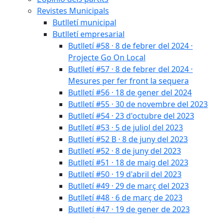
Revistes Municipals
Butlletí municipal
Butlletí empresarial
Butlletí #58 · 8 de febrer del 2024 ·
Projecte Go On Local
Butlletí #57 · 8 de febrer del 2024 ·
Mesures per fer front la sequera
Butlletí #56 · 18 de gener del 2024
Butlletí #55 · 30 de novembre del 2023
Butlletí #54 · 23 d'octubre del 2023
Butlletí #53 · 5 de juliol del 2023
Butlletí #52 B · 8 de juny del 2023
Butlletí #52 · 8 de juny del 2023
Butlletí #51 · 18 de maig del 2023
Butlletí #50 · 19 d'abril del 2023
Butlletí #49 · 29 de març del 2023
Butlletí #48 · 6 de març de 2023
Butlletí #47 · 19 de gener de 2023