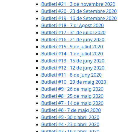
Butlletí #21 · 3 de novembre 2020
Butlletí #20 · 23 de Setembre 2020
Butlletí #19 · 16 de Setembre 2020
Butlletí #18 · 7 d' Agost 2020
Butlletí #17 · 31 de juliol 2020
Butlletí #16 · 21 de juny 2020
Butlletí #15 · 9 de juliol 2020
Butlletí #14 · 1 de juliol 2020
Butlletí #13 · 15 de juny 2020
Butlletí #12 · 12 de juny 2020
Butlletí #11 · 8 de juny 2020
Butlletí #10 · 29 de maig 2020
Butlletí #9 · 26 de maig 2020
Butlletí #8 · 25 de maig 2020
Butlletí #7 · 14 de maig 2020
Butlletí #6 · 7 de maig 2020
Butlletí #5 · 30 d'abril 2020
Butlletí #4 · 23 d'abril 2020
Butlletí #3 · 16 d'abril 2020