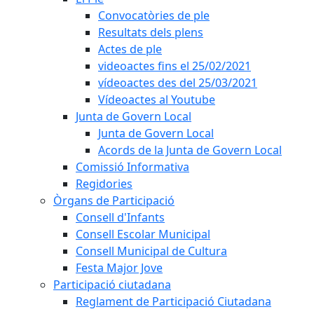
Convocatòries de ple
Resultats dels plens
Actes de ple
videoactes fins el 25/02/2021
vídeoactes des del 25/03/2021
Vídeoactes al Youtube
Junta de Govern Local
Junta de Govern Local
Acords de la Junta de Govern Local
Comissió Informativa
Regidories
Òrgans de Participació
Consell d'Infants
Consell Escolar Municipal
Consell Municipal de Cultura
Festa Major Jove
Participació ciutadana
Reglament de Participació Ciutadana