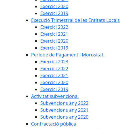
Exercici 2020
Exercici 2019
Execució Trimestral de les Entitats Locals
Exercici 2022
Exercici 2021
Exercici 2020
Exercici 2019
Període de Pagament i Morositat
Exercici 2023
Exercici 2022
Exercici 2021
Exercici 2020
Exercici 2019
Activitat subvencional
Subvencions any 2022
Subvencions any 2021
Subvencions any 2020
Contractació pública