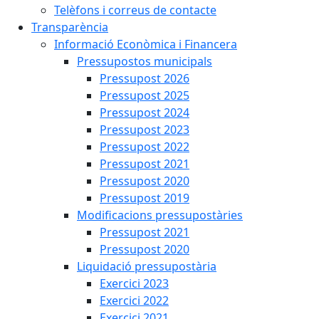
Telèfons i correus de contacte
Transparència
Informació Econòmica i Financera
Pressupostos municipals
Pressupost 2026
Pressupost 2025
Pressupost 2024
Pressupost 2023
Pressupost 2022
Pressupost 2021
Pressupost 2020
Pressupost 2019
Modificacions pressupostàries
Pressupost 2021
Pressupost 2020
Liquidació pressupostària
Exercici 2023
Exercici 2022
Exercici 2021