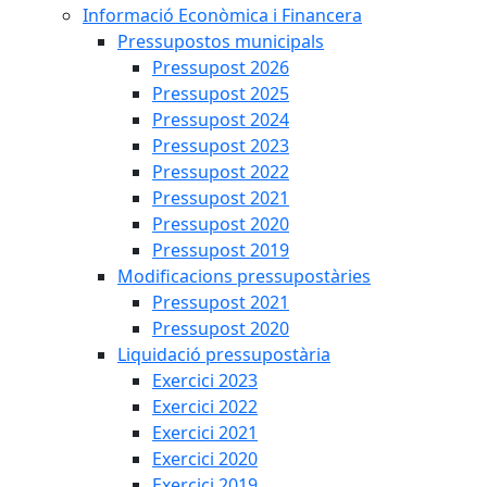
Informació Econòmica i Financera
Pressupostos municipals
Pressupost 2026
Pressupost 2025
Pressupost 2024
Pressupost 2023
Pressupost 2022
Pressupost 2021
Pressupost 2020
Pressupost 2019
Modificacions pressupostàries
Pressupost 2021
Pressupost 2020
Liquidació pressupostària
Exercici 2023
Exercici 2022
Exercici 2021
Exercici 2020
Exercici 2019