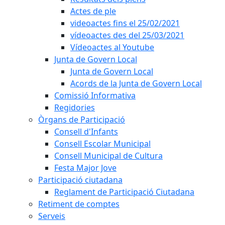
Actes de ple
videoactes fins el 25/02/2021
vídeoactes des del 25/03/2021
Vídeoactes al Youtube
Junta de Govern Local
Junta de Govern Local
Acords de la Junta de Govern Local
Comissió Informativa
Regidories
Òrgans de Participació
Consell d'Infants
Consell Escolar Municipal
Consell Municipal de Cultura
Festa Major Jove
Participació ciutadana
Reglament de Participació Ciutadana
Retiment de comptes
Serveis