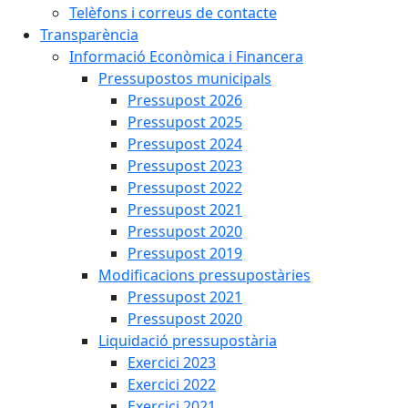
Telèfons i correus de contacte
Transparència
Informació Econòmica i Financera
Pressupostos municipals
Pressupost 2026
Pressupost 2025
Pressupost 2024
Pressupost 2023
Pressupost 2022
Pressupost 2021
Pressupost 2020
Pressupost 2019
Modificacions pressupostàries
Pressupost 2021
Pressupost 2020
Liquidació pressupostària
Exercici 2023
Exercici 2022
Exercici 2021