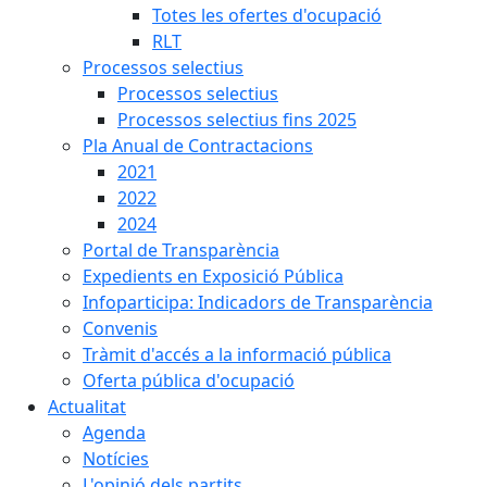
Totes les ofertes d'ocupació
RLT
Processos selectius
Processos selectius
Processos selectius fins 2025
Pla Anual de Contractacions
2021
2022
2024
Portal de Transparència
Expedients en Exposició Pública
Infoparticipa: Indicadors de Transparència
Convenis
Tràmit d'accés a la informació pública
Oferta pública d'ocupació
Actualitat
Agenda
Notícies
L'opinió dels partits