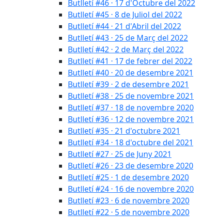
Butlletí #46 · 17 d'Octubre del 2022
Butlletí #45 · 8 de Juliol del 2022
Butlletí #44 · 21 d'Abril del 2022
Butlletí #43 · 25 de Març del 2022
Butlletí #42 · 2 de Març del 2022
Butlletí #41 · 17 de febrer del 2022
Butlletí #40 · 20 de desembre 2021
Butlletí #39 · 2 de desembre 2021
Butlletí #38 · 25 de novembre 2021
Butlletí #37 · 18 de novembre 2020
Butlletí #36 · 12 de novembre 2021
Butlletí #35 · 21 d'octubre 2021
Butlletí #34 · 18 d'octubre del 2021
Butlletí #27 · 25 de Juny 2021
Butlletí #26 · 23 de desembre 2020
Butlletí #25 · 1 de desembre 2020
Butlletí #24 · 16 de novembre 2020
Butlletí #23 · 6 de novembre 2020
Butlletí #22 · 5 de novembre 2020