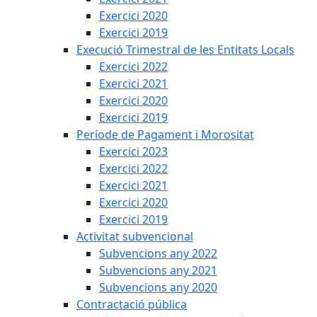
Exercici 2020
Exercici 2019
Execució Trimestral de les Entitats Locals
Exercici 2022
Exercici 2021
Exercici 2020
Exercici 2019
Període de Pagament i Morositat
Exercici 2023
Exercici 2022
Exercici 2021
Exercici 2020
Exercici 2019
Activitat subvencional
Subvencions any 2022
Subvencions any 2021
Subvencions any 2020
Contractació pública