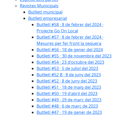
Revistes Municipals
Butlletí municipal
Butlletí empresarial
Butlletí #58 · 8 de febrer del 2024 ·
Projecte Go On Local
Butlletí #57 · 8 de febrer del 2024 ·
Mesures per fer front la sequera
Butlletí #56 · 18 de gener del 2024
Butlletí #55 · 30 de novembre del 2023
Butlletí #54 · 23 d'octubre del 2023
Butlletí #53 · 5 de juliol del 2023
Butlletí #52 B · 8 de juny del 2023
Butlletí #52 · 8 de juny del 2023
Butlletí #51 · 18 de maig del 2023
Butlletí #50 · 19 d'abril del 2023
Butlletí #49 · 29 de març del 2023
Butlletí #48 · 6 de març de 2023
Butlletí #47 · 19 de gener de 2023