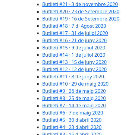
Butlletí #21 · 3 de novembre 2020
Butlletí #20 · 23 de Setembre 2020
Butlletí #19 · 16 de Setembre 2020
Butlletí #18 · 7 d' Agost 2020
Butlletí #17 · 31 de juliol 2020
Butlletí #16 · 21 de juny 2020
Butlletí #15 · 9 de juliol 2020
Butlletí #14 · 1 de juliol 2020
Butlletí #13 · 15 de juny 2020
Butlletí #12 · 12 de juny 2020
Butlletí #11 · 8 de juny 2020
Butlletí #10 · 29 de maig 2020
Butlletí #9 · 26 de maig 2020
Butlletí #8 · 25 de maig 2020
Butlletí #7 · 14 de maig 2020
Butlletí #6 · 7 de maig 2020
Butlletí #5 · 30 d'abril 2020
Butlletí #4 · 23 d'abril 2020
Butlletí #3 · 16 d'abril 2020