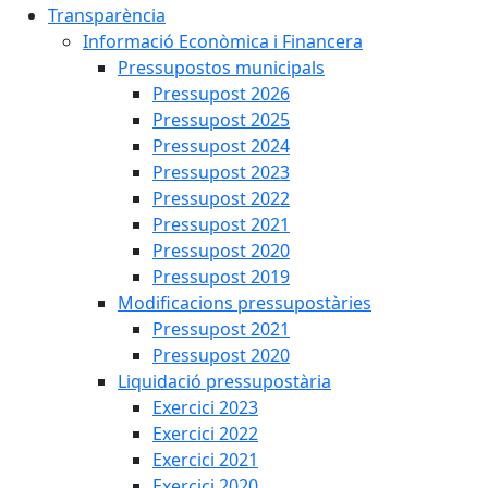
Transparència
Informació Econòmica i Financera
Pressupostos municipals
Pressupost 2026
Pressupost 2025
Pressupost 2024
Pressupost 2023
Pressupost 2022
Pressupost 2021
Pressupost 2020
Pressupost 2019
Modificacions pressupostàries
Pressupost 2021
Pressupost 2020
Liquidació pressupostària
Exercici 2023
Exercici 2022
Exercici 2021
Exercici 2020