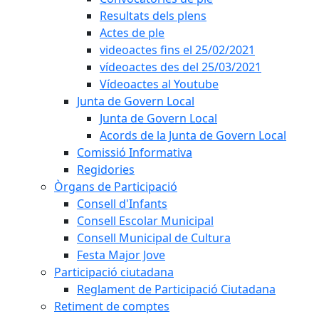
Resultats dels plens
Actes de ple
videoactes fins el 25/02/2021
vídeoactes des del 25/03/2021
Vídeoactes al Youtube
Junta de Govern Local
Junta de Govern Local
Acords de la Junta de Govern Local
Comissió Informativa
Regidories
Òrgans de Participació
Consell d'Infants
Consell Escolar Municipal
Consell Municipal de Cultura
Festa Major Jove
Participació ciutadana
Reglament de Participació Ciutadana
Retiment de comptes