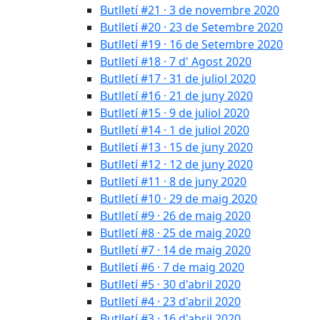
Butlletí #21 · 3 de novembre 2020
Butlletí #20 · 23 de Setembre 2020
Butlletí #19 · 16 de Setembre 2020
Butlletí #18 · 7 d' Agost 2020
Butlletí #17 · 31 de juliol 2020
Butlletí #16 · 21 de juny 2020
Butlletí #15 · 9 de juliol 2020
Butlletí #14 · 1 de juliol 2020
Butlletí #13 · 15 de juny 2020
Butlletí #12 · 12 de juny 2020
Butlletí #11 · 8 de juny 2020
Butlletí #10 · 29 de maig 2020
Butlletí #9 · 26 de maig 2020
Butlletí #8 · 25 de maig 2020
Butlletí #7 · 14 de maig 2020
Butlletí #6 · 7 de maig 2020
Butlletí #5 · 30 d'abril 2020
Butlletí #4 · 23 d'abril 2020
Butlletí #3 · 16 d'abril 2020