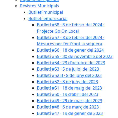
Revistes Municipals
Butlletí municipal
Butlletí empresarial
Butlletí #58 · 8 de febrer del 2024 ·
Projecte Go On Local
Butlletí #57 · 8 de febrer del 2024 ·
Mesures per fer front la sequera
Butlletí #56 · 18 de gener del 2024
Butlletí #55 · 30 de novembre del 2023
Butlletí #54 · 23 d'octubre del 2023
Butlletí #53 · 5 de juliol del 2023
Butlletí #52 B · 8 de juny del 2023
Butlletí #52 · 8 de juny del 2023
Butlletí #51 · 18 de maig del 2023
Butlletí #50 · 19 d'abril del 2023
Butlletí #49 · 29 de març del 2023
Butlletí #48 · 6 de març de 2023
Butlletí #47 · 19 de gener de 2023