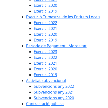
Exercici 2020
Exercici 2019
Execució Trimestral de les Entitats Locals
Exercici 2022
Exercici 2021
Exercici 2020
Exercici 2019
Període de Pagament i Morositat
Exercici 2023
Exercici 2022
Exercici 2021
Exercici 2020
Exercici 2019
Activitat subvencional
Subvencions any 2022
Subvencions any 2021
Subvencions any 2020
Contractació pública