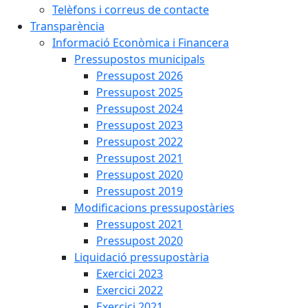
Telèfons i correus de contacte
Transparència
Informació Econòmica i Financera
Pressupostos municipals
Pressupost 2026
Pressupost 2025
Pressupost 2024
Pressupost 2023
Pressupost 2022
Pressupost 2021
Pressupost 2020
Pressupost 2019
Modificacions pressupostàries
Pressupost 2021
Pressupost 2020
Liquidació pressupostària
Exercici 2023
Exercici 2022
Exercici 2021