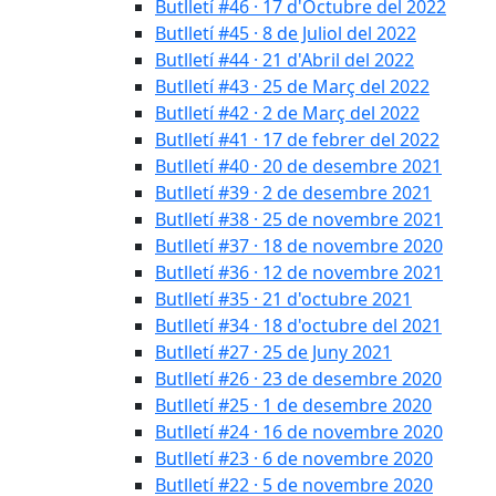
Butlletí #46 · 17 d'Octubre del 2022
Butlletí #45 · 8 de Juliol del 2022
Butlletí #44 · 21 d'Abril del 2022
Butlletí #43 · 25 de Març del 2022
Butlletí #42 · 2 de Març del 2022
Butlletí #41 · 17 de febrer del 2022
Butlletí #40 · 20 de desembre 2021
Butlletí #39 · 2 de desembre 2021
Butlletí #38 · 25 de novembre 2021
Butlletí #37 · 18 de novembre 2020
Butlletí #36 · 12 de novembre 2021
Butlletí #35 · 21 d'octubre 2021
Butlletí #34 · 18 d'octubre del 2021
Butlletí #27 · 25 de Juny 2021
Butlletí #26 · 23 de desembre 2020
Butlletí #25 · 1 de desembre 2020
Butlletí #24 · 16 de novembre 2020
Butlletí #23 · 6 de novembre 2020
Butlletí #22 · 5 de novembre 2020