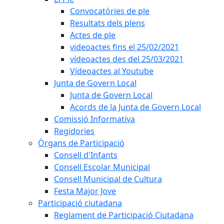
Convocatòries de ple
Resultats dels plens
Actes de ple
videoactes fins el 25/02/2021
vídeoactes des del 25/03/2021
Vídeoactes al Youtube
Junta de Govern Local
Junta de Govern Local
Acords de la Junta de Govern Local
Comissió Informativa
Regidories
Òrgans de Participació
Consell d'Infants
Consell Escolar Municipal
Consell Municipal de Cultura
Festa Major Jove
Participació ciutadana
Reglament de Participació Ciutadana