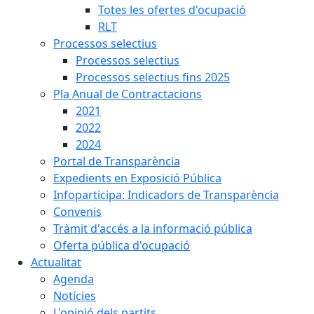
Totes les ofertes d'ocupació
RLT
Processos selectius
Processos selectius
Processos selectius fins 2025
Pla Anual de Contractacions
2021
2022
2024
Portal de Transparència
Expedients en Exposició Pública
Infoparticipa: Indicadors de Transparència
Convenis
Tràmit d'accés a la informació pública
Oferta pública d'ocupació
Actualitat
Agenda
Notícies
L'opinió dels partits