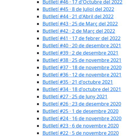
Butlletí #46 · 17 d'Octubre del 2022
Butlletí #45 · 8 de Juliol del 2022
Butlletí #44 · 21 d'Abril del 2022
Butlletí #43 · 25 de Març del 2022
Butlletí #42 · 2 de Març del 2022
Butlletí #41 · 17 de febrer del 2022
Butlletí #40 · 20 de desembre 2021
Butlletí #39 · 2 de desembre 2021
Butlletí #38 · 25 de novembre 2021
Butlletí #37 · 18 de novembre 2020
Butlletí #36 · 12 de novembre 2021
Butlletí #35 · 21 d'octubre 2021
Butlletí #34 · 18 d'octubre del 2021
Butlletí #27 · 25 de Juny 2021
Butlletí #26 · 23 de desembre 2020
Butlletí #25 · 1 de desembre 2020
Butlletí #24 · 16 de novembre 2020
Butlletí #23 · 6 de novembre 2020
Butlletí #22 · 5 de novembre 2020