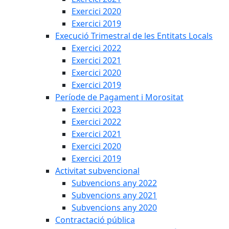
Exercici 2020
Exercici 2019
Execució Trimestral de les Entitats Locals
Exercici 2022
Exercici 2021
Exercici 2020
Exercici 2019
Període de Pagament i Morositat
Exercici 2023
Exercici 2022
Exercici 2021
Exercici 2020
Exercici 2019
Activitat subvencional
Subvencions any 2022
Subvencions any 2021
Subvencions any 2020
Contractació pública