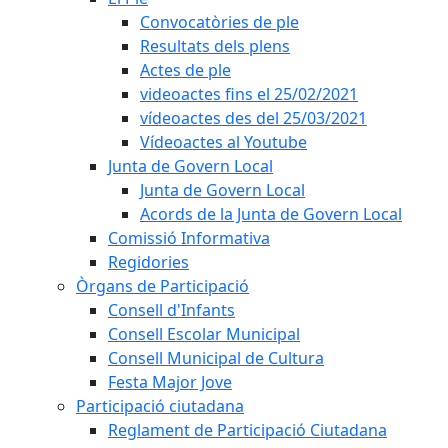
Convocatòries de ple
Resultats dels plens
Actes de ple
videoactes fins el 25/02/2021
vídeoactes des del 25/03/2021
Vídeoactes al Youtube
Junta de Govern Local
Junta de Govern Local
Acords de la Junta de Govern Local
Comissió Informativa
Regidories
Òrgans de Participació
Consell d'Infants
Consell Escolar Municipal
Consell Municipal de Cultura
Festa Major Jove
Participació ciutadana
Reglament de Participació Ciutadana