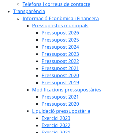
Telèfons i correus de contacte
Transparència
Informació Econòmica i Financera
Pressupostos municipals
Pressupost 2026
Pressupost 2025
Pressupost 2024
Pressupost 2023
Pressupost 2022
Pressupost 2021
Pressupost 2020
Pressupost 2019
Modificacions pressupostàries
Pressupost 2021
Pressupost 2020
Liquidació pressupostària
Exercici 2023
Exercici 2022
Exercici 2021