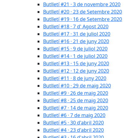
Butlletí #21 · 3 de novembre 2020
Butlletí #20 · 23 de Setembre 2020
Butlletí #19 · 16 de Setembre 2020
Butlletí #18 · 7 d' Agost 2020
Butlletí #17 · 31 de juliol 2020
Butlletí #16 · 21 de juny 2020
Butlletí #15 · 9 de juliol 2020
Butlletí #14 · 1 de juliol 2020
Butlletí #13 · 15 de juny 2020
Butlletí #12 · 12 de juny 2020
Butlletí #11 · 8 de juny 2020
Butlletí #10 · 29 de maig 2020
Butlletí #9 · 26 de maig 2020
Butlletí #8 · 25 de maig 2020
Butlletí #7 · 14 de maig 2020
Butlletí #6 · 7 de maig 2020
Butlletí #5 · 30 d'abril 2020
Butlletí #4 · 23 d'abril 2020
Butlletí #3 · 16 d'abril 2020