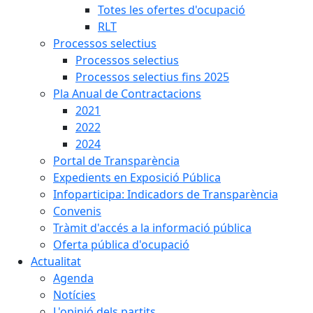
Totes les ofertes d'ocupació
RLT
Processos selectius
Processos selectius
Processos selectius fins 2025
Pla Anual de Contractacions
2021
2022
2024
Portal de Transparència
Expedients en Exposició Pública
Infoparticipa: Indicadors de Transparència
Convenis
Tràmit d'accés a la informació pública
Oferta pública d'ocupació
Actualitat
Agenda
Notícies
L'opinió dels partits