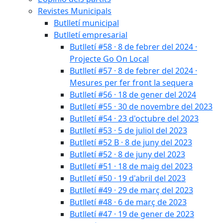
Revistes Municipals
Butlletí municipal
Butlletí empresarial
Butlletí #58 · 8 de febrer del 2024 ·
Projecte Go On Local
Butlletí #57 · 8 de febrer del 2024 ·
Mesures per fer front la sequera
Butlletí #56 · 18 de gener del 2024
Butlletí #55 · 30 de novembre del 2023
Butlletí #54 · 23 d'octubre del 2023
Butlletí #53 · 5 de juliol del 2023
Butlletí #52 B · 8 de juny del 2023
Butlletí #52 · 8 de juny del 2023
Butlletí #51 · 18 de maig del 2023
Butlletí #50 · 19 d'abril del 2023
Butlletí #49 · 29 de març del 2023
Butlletí #48 · 6 de març de 2023
Butlletí #47 · 19 de gener de 2023