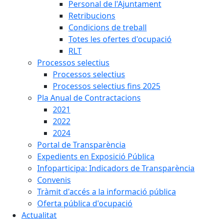
Personal de l'Ajuntament
Retribucions
Condicions de treball
Totes les ofertes d'ocupació
RLT
Processos selectius
Processos selectius
Processos selectius fins 2025
Pla Anual de Contractacions
2021
2022
2024
Portal de Transparència
Expedients en Exposició Pública
Infoparticipa: Indicadors de Transparència
Convenis
Tràmit d'accés a la informació pública
Oferta pública d'ocupació
Actualitat