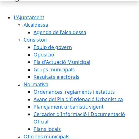
L'Ajuntament
Alcaldessa
Agenda de l'alcaldessa
Consistori
Equip de govern
Oposició
Pla d'Actuació Municipal
Grups municipals
Resultats electorals
Normativa
Ordenances, reglaments i estatuts
Avanç del Pla d'Ordenació Urbanística
Planejament urbanístic vigent
Cercador d'Informació i Documentació
Oficial
Plans locals
Oficines municipals