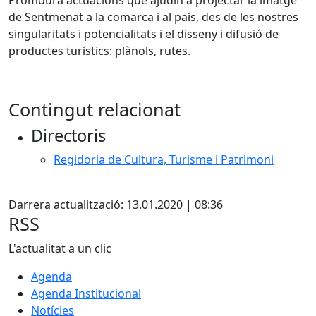
de Sentmenat a la comarca i al país, des de les nostres
singularitats i potencialitats i el disseny i difusió de
productes turístics: plànols, rutes.
Contingut relacionat
Directoris
Regidoria de Cultura, Turisme i Patrimoni
Facebook
X
Darrera actualització: 13.01.2020 | 08:36
RSS
L'actualitat a un clic
Agenda
Agenda Institucional
Notícies