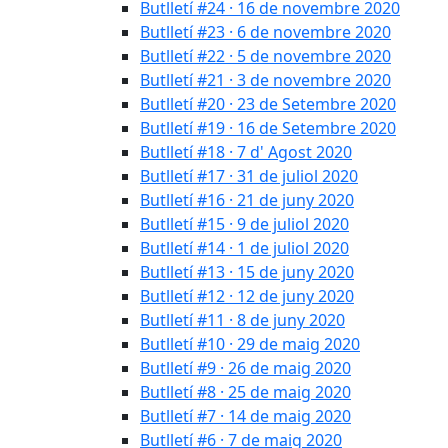
Butlletí #24 · 16 de novembre 2020
Butlletí #23 · 6 de novembre 2020
Butlletí #22 · 5 de novembre 2020
Butlletí #21 · 3 de novembre 2020
Butlletí #20 · 23 de Setembre 2020
Butlletí #19 · 16 de Setembre 2020
Butlletí #18 · 7 d' Agost 2020
Butlletí #17 · 31 de juliol 2020
Butlletí #16 · 21 de juny 2020
Butlletí #15 · 9 de juliol 2020
Butlletí #14 · 1 de juliol 2020
Butlletí #13 · 15 de juny 2020
Butlletí #12 · 12 de juny 2020
Butlletí #11 · 8 de juny 2020
Butlletí #10 · 29 de maig 2020
Butlletí #9 · 26 de maig 2020
Butlletí #8 · 25 de maig 2020
Butlletí #7 · 14 de maig 2020
Butlletí #6 · 7 de maig 2020