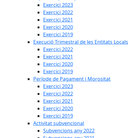
Exercici 2023
Exercici 2022
Exercici 2021
Exercici 2020
Exercici 2019
Execució Trimestral de les Entitats Locals
Exercici 2022
Exercici 2021
Exercici 2020
Exercici 2019
Període de Pagament i Morositat
Exercici 2023
Exercici 2022
Exercici 2021
Exercici 2020
Exercici 2019
Activitat subvencional
Subvencions any 2022
Subvencions any 2021