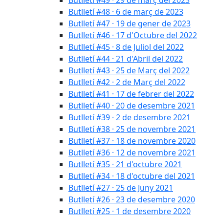
Butlletí #48 · 6 de març de 2023
Butlletí #47 · 19 de gener de 2023
Butlletí #46 · 17 d'Octubre del 2022
Butlletí #45 · 8 de Juliol del 2022
Butlletí #44 · 21 d'Abril del 2022
Butlletí #43 · 25 de Març del 2022
Butlletí #42 · 2 de Març del 2022
Butlletí #41 · 17 de febrer del 2022
Butlletí #40 · 20 de desembre 2021
Butlletí #39 · 2 de desembre 2021
Butlletí #38 · 25 de novembre 2021
Butlletí #37 · 18 de novembre 2020
Butlletí #36 · 12 de novembre 2021
Butlletí #35 · 21 d'octubre 2021
Butlletí #34 · 18 d'octubre del 2021
Butlletí #27 · 25 de Juny 2021
Butlletí #26 · 23 de desembre 2020
Butlletí #25 · 1 de desembre 2020