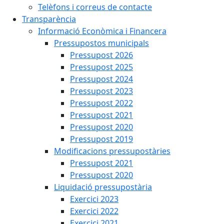
Telèfons i correus de contacte
Transparència
Informació Econòmica i Financera
Pressupostos municipals
Pressupost 2026
Pressupost 2025
Pressupost 2024
Pressupost 2023
Pressupost 2022
Pressupost 2021
Pressupost 2020
Pressupost 2019
Modificacions pressupostàries
Pressupost 2021
Pressupost 2020
Liquidació pressupostària
Exercici 2023
Exercici 2022
Exercici 2021