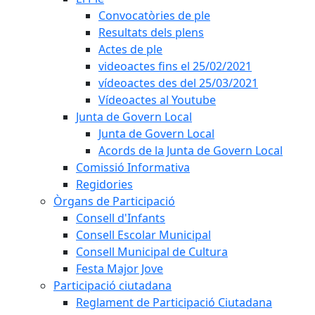
Convocatòries de ple
Resultats dels plens
Actes de ple
videoactes fins el 25/02/2021
vídeoactes des del 25/03/2021
Vídeoactes al Youtube
Junta de Govern Local
Junta de Govern Local
Acords de la Junta de Govern Local
Comissió Informativa
Regidories
Òrgans de Participació
Consell d'Infants
Consell Escolar Municipal
Consell Municipal de Cultura
Festa Major Jove
Participació ciutadana
Reglament de Participació Ciutadana