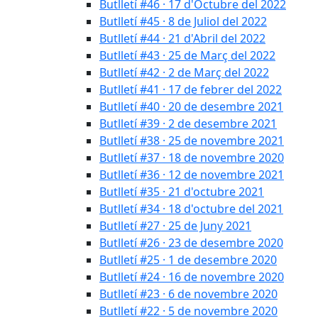
Butlletí #46 · 17 d'Octubre del 2022
Butlletí #45 · 8 de Juliol del 2022
Butlletí #44 · 21 d'Abril del 2022
Butlletí #43 · 25 de Març del 2022
Butlletí #42 · 2 de Març del 2022
Butlletí #41 · 17 de febrer del 2022
Butlletí #40 · 20 de desembre 2021
Butlletí #39 · 2 de desembre 2021
Butlletí #38 · 25 de novembre 2021
Butlletí #37 · 18 de novembre 2020
Butlletí #36 · 12 de novembre 2021
Butlletí #35 · 21 d'octubre 2021
Butlletí #34 · 18 d'octubre del 2021
Butlletí #27 · 25 de Juny 2021
Butlletí #26 · 23 de desembre 2020
Butlletí #25 · 1 de desembre 2020
Butlletí #24 · 16 de novembre 2020
Butlletí #23 · 6 de novembre 2020
Butlletí #22 · 5 de novembre 2020