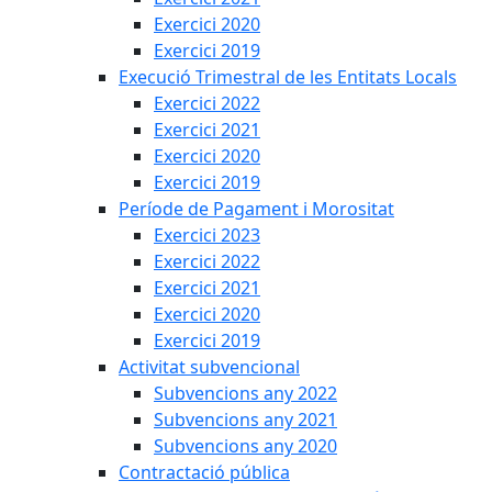
Exercici 2020
Exercici 2019
Execució Trimestral de les Entitats Locals
Exercici 2022
Exercici 2021
Exercici 2020
Exercici 2019
Període de Pagament i Morositat
Exercici 2023
Exercici 2022
Exercici 2021
Exercici 2020
Exercici 2019
Activitat subvencional
Subvencions any 2022
Subvencions any 2021
Subvencions any 2020
Contractació pública