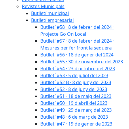
Revistes Municipals
Butlletí municipal
Butlletí empresarial
Butlletí #58 · 8 de febrer del 2024 ·
Projecte Go On Local
Butlletí #57 · 8 de febrer del 2024 ·
Mesures per fer front la sequera
Butlletí #56 · 18 de gener del 2024
Butlletí #55 · 30 de novembre del 2023
Butlletí #54 · 23 d'octubre del 2023
Butlletí #53 · 5 de juliol del 2023
Butlletí #52 B · 8 de juny del 2023
Butlletí #52 · 8 de juny del 2023
Butlletí #51 · 18 de maig del 2023
Butlletí #50 · 19 d'abril del 2023
Butlletí #49 · 29 de març del 2023
Butlletí #48 · 6 de març de 2023
Butlletí #47 · 19 de gener de 2023