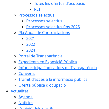
Totes les ofertes d'ocupació
RLT
Processos selectius
Processos selectius
Processos selectius fins 2025
Pla Anual de Contractacions
2021
2022
2024
Portal de Transparència
Expedients en Exposició Pública
Infoparticipa: Indicadors de Transparència
Convenis
Tràmit d'accés a la informació pública
Oferta pública d'ocupació
Actualitat
Agenda
Notícies
L'opinió dels partits