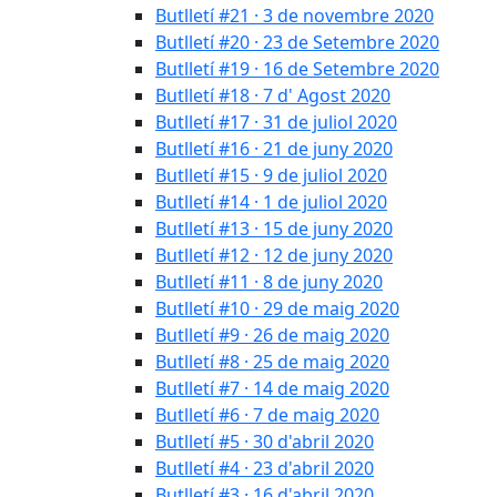
Butlletí #21 · 3 de novembre 2020
Butlletí #20 · 23 de Setembre 2020
Butlletí #19 · 16 de Setembre 2020
Butlletí #18 · 7 d' Agost 2020
Butlletí #17 · 31 de juliol 2020
Butlletí #16 · 21 de juny 2020
Butlletí #15 · 9 de juliol 2020
Butlletí #14 · 1 de juliol 2020
Butlletí #13 · 15 de juny 2020
Butlletí #12 · 12 de juny 2020
Butlletí #11 · 8 de juny 2020
Butlletí #10 · 29 de maig 2020
Butlletí #9 · 26 de maig 2020
Butlletí #8 · 25 de maig 2020
Butlletí #7 · 14 de maig 2020
Butlletí #6 · 7 de maig 2020
Butlletí #5 · 30 d'abril 2020
Butlletí #4 · 23 d'abril 2020
Butlletí #3 · 16 d'abril 2020