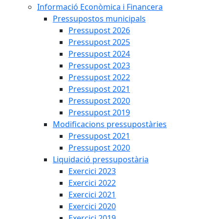
Informació Econòmica i Financera
Pressupostos municipals
Pressupost 2026
Pressupost 2025
Pressupost 2024
Pressupost 2023
Pressupost 2022
Pressupost 2021
Pressupost 2020
Pressupost 2019
Modificacions pressupostàries
Pressupost 2021
Pressupost 2020
Liquidació pressupostària
Exercici 2023
Exercici 2022
Exercici 2021
Exercici 2020
Exercici 2019