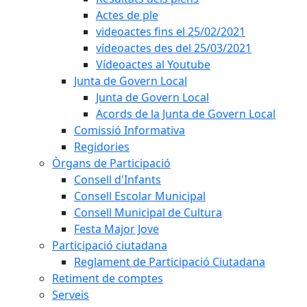
Actes de ple
videoactes fins el 25/02/2021
vídeoactes des del 25/03/2021
Vídeoactes al Youtube
Junta de Govern Local
Junta de Govern Local
Acords de la Junta de Govern Local
Comissió Informativa
Regidories
Òrgans de Participació
Consell d'Infants
Consell Escolar Municipal
Consell Municipal de Cultura
Festa Major Jove
Participació ciutadana
Reglament de Participació Ciutadana
Retiment de comptes
Serveis