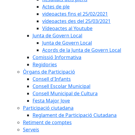
Actes de ple
videoactes fins el 25/02/2021
vídeoactes des del 25/03/2021
Vídeoactes al Youtube
Junta de Govern Local
Junta de Govern Local
Acords de la Junta de Govern Local
Comissió Informativa
Regidories
Òrgans de Participació
Consell d'Infants
Consell Escolar Municipal
Consell Municipal de Cultura
Festa Major Jove
Participació ciutadana
Reglament de Participació Ciutadana
Retiment de comptes
Serveis