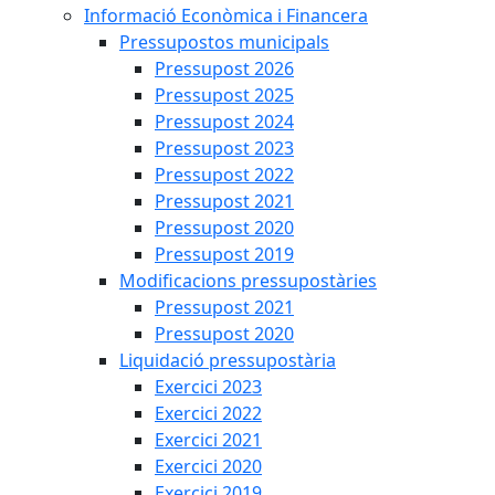
Informació Econòmica i Financera
Pressupostos municipals
Pressupost 2026
Pressupost 2025
Pressupost 2024
Pressupost 2023
Pressupost 2022
Pressupost 2021
Pressupost 2020
Pressupost 2019
Modificacions pressupostàries
Pressupost 2021
Pressupost 2020
Liquidació pressupostària
Exercici 2023
Exercici 2022
Exercici 2021
Exercici 2020
Exercici 2019