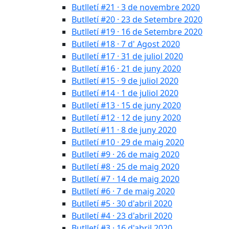
Butlletí #21 · 3 de novembre 2020
Butlletí #20 · 23 de Setembre 2020
Butlletí #19 · 16 de Setembre 2020
Butlletí #18 · 7 d' Agost 2020
Butlletí #17 · 31 de juliol 2020
Butlletí #16 · 21 de juny 2020
Butlletí #15 · 9 de juliol 2020
Butlletí #14 · 1 de juliol 2020
Butlletí #13 · 15 de juny 2020
Butlletí #12 · 12 de juny 2020
Butlletí #11 · 8 de juny 2020
Butlletí #10 · 29 de maig 2020
Butlletí #9 · 26 de maig 2020
Butlletí #8 · 25 de maig 2020
Butlletí #7 · 14 de maig 2020
Butlletí #6 · 7 de maig 2020
Butlletí #5 · 30 d'abril 2020
Butlletí #4 · 23 d'abril 2020
Butlletí #3 · 16 d'abril 2020