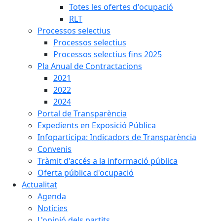
Totes les ofertes d'ocupació
RLT
Processos selectius
Processos selectius
Processos selectius fins 2025
Pla Anual de Contractacions
2021
2022
2024
Portal de Transparència
Expedients en Exposició Pública
Infoparticipa: Indicadors de Transparència
Convenis
Tràmit d'accés a la informació pública
Oferta pública d'ocupació
Actualitat
Agenda
Notícies
L'opinió dels partits