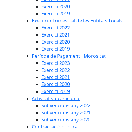
Exercici 2020
Exercici 2019
Execució Trimestral de les Entitats Locals
Exercici 2022
Exercici 2021
Exercici 2020
Exercici 2019
Període de Pagament i Morositat
Exercici 2023
Exercici 2022
Exercici 2021
Exercici 2020
Exercici 2019
Activitat subvencional
Subvencions any 2022
Subvencions any 2021
Subvencions any 2020
Contractació pública