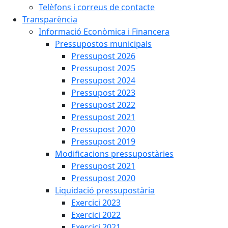
Telèfons i correus de contacte
Transparència
Informació Econòmica i Financera
Pressupostos municipals
Pressupost 2026
Pressupost 2025
Pressupost 2024
Pressupost 2023
Pressupost 2022
Pressupost 2021
Pressupost 2020
Pressupost 2019
Modificacions pressupostàries
Pressupost 2021
Pressupost 2020
Liquidació pressupostària
Exercici 2023
Exercici 2022
Exercici 2021