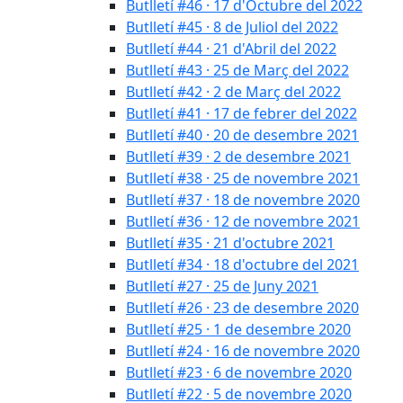
Butlletí #46 · 17 d'Octubre del 2022
Butlletí #45 · 8 de Juliol del 2022
Butlletí #44 · 21 d'Abril del 2022
Butlletí #43 · 25 de Març del 2022
Butlletí #42 · 2 de Març del 2022
Butlletí #41 · 17 de febrer del 2022
Butlletí #40 · 20 de desembre 2021
Butlletí #39 · 2 de desembre 2021
Butlletí #38 · 25 de novembre 2021
Butlletí #37 · 18 de novembre 2020
Butlletí #36 · 12 de novembre 2021
Butlletí #35 · 21 d'octubre 2021
Butlletí #34 · 18 d'octubre del 2021
Butlletí #27 · 25 de Juny 2021
Butlletí #26 · 23 de desembre 2020
Butlletí #25 · 1 de desembre 2020
Butlletí #24 · 16 de novembre 2020
Butlletí #23 · 6 de novembre 2020
Butlletí #22 · 5 de novembre 2020