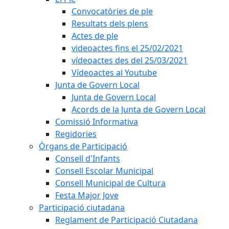
Convocatòries de ple
Resultats dels plens
Actes de ple
videoactes fins el 25/02/2021
vídeoactes des del 25/03/2021
Vídeoactes al Youtube
Junta de Govern Local
Junta de Govern Local
Acords de la Junta de Govern Local
Comissió Informativa
Regidories
Òrgans de Participació
Consell d'Infants
Consell Escolar Municipal
Consell Municipal de Cultura
Festa Major Jove
Participació ciutadana
Reglament de Participació Ciutadana