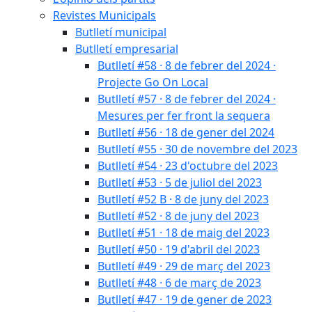
Revistes Municipals
Butlletí municipal
Butlletí empresarial
Butlletí #58 · 8 de febrer del 2024 ·
Projecte Go On Local
Butlletí #57 · 8 de febrer del 2024 ·
Mesures per fer front la sequera
Butlletí #56 · 18 de gener del 2024
Butlletí #55 · 30 de novembre del 2023
Butlletí #54 · 23 d'octubre del 2023
Butlletí #53 · 5 de juliol del 2023
Butlletí #52 B · 8 de juny del 2023
Butlletí #52 · 8 de juny del 2023
Butlletí #51 · 18 de maig del 2023
Butlletí #50 · 19 d'abril del 2023
Butlletí #49 · 29 de març del 2023
Butlletí #48 · 6 de març de 2023
Butlletí #47 · 19 de gener de 2023