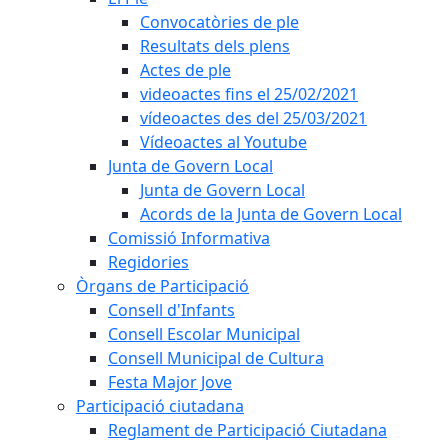
Convocatòries de ple
Resultats dels plens
Actes de ple
videoactes fins el 25/02/2021
vídeoactes des del 25/03/2021
Vídeoactes al Youtube
Junta de Govern Local
Junta de Govern Local
Acords de la Junta de Govern Local
Comissió Informativa
Regidories
Òrgans de Participació
Consell d'Infants
Consell Escolar Municipal
Consell Municipal de Cultura
Festa Major Jove
Participació ciutadana
Reglament de Participació Ciutadana