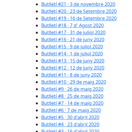
Butlletí #21 · 3 de novembre 2020
Butlletí #20 · 23 de Setembre 2020
Butlletí #19 · 16 de Setembre 2020
Butlletí #18 · 7 d' Agost 2020
Butlletí #17 · 31 de juliol 2020
Butlletí #16 · 21 de juny 2020
Butlletí #15 · 9 de juliol 2020
Butlletí #14 · 1 de juliol 2020
Butlletí #13 · 15 de juny 2020
Butlletí #12 · 12 de juny 2020
Butlletí #11 · 8 de juny 2020
Butlletí #10 · 29 de maig 2020
Butlletí #9 · 26 de maig 2020
Butlletí #8 · 25 de maig 2020
Butlletí #7 · 14 de maig 2020
Butlletí #6 · 7 de maig 2020
Butlletí #5 · 30 d'abril 2020
Butlletí #4 · 23 d'abril 2020
Butlletí #3 · 16 d'abril 2020