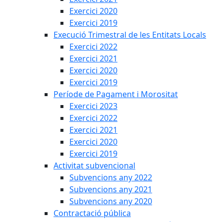
Exercici 2020
Exercici 2019
Execució Trimestral de les Entitats Locals
Exercici 2022
Exercici 2021
Exercici 2020
Exercici 2019
Període de Pagament i Morositat
Exercici 2023
Exercici 2022
Exercici 2021
Exercici 2020
Exercici 2019
Activitat subvencional
Subvencions any 2022
Subvencions any 2021
Subvencions any 2020
Contractació pública