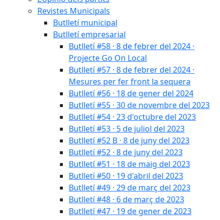
Revistes Municipals
Butlletí municipal
Butlletí empresarial
Butlletí #58 · 8 de febrer del 2024 ·
Projecte Go On Local
Butlletí #57 · 8 de febrer del 2024 ·
Mesures per fer front la sequera
Butlletí #56 · 18 de gener del 2024
Butlletí #55 · 30 de novembre del 2023
Butlletí #54 · 23 d'octubre del 2023
Butlletí #53 · 5 de juliol del 2023
Butlletí #52 B · 8 de juny del 2023
Butlletí #52 · 8 de juny del 2023
Butlletí #51 · 18 de maig del 2023
Butlletí #50 · 19 d'abril del 2023
Butlletí #49 · 29 de març del 2023
Butlletí #48 · 6 de març de 2023
Butlletí #47 · 19 de gener de 2023