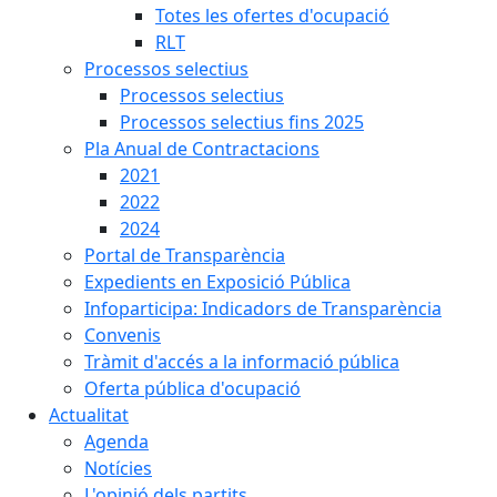
Totes les ofertes d'ocupació
RLT
Processos selectius
Processos selectius
Processos selectius fins 2025
Pla Anual de Contractacions
2021
2022
2024
Portal de Transparència
Expedients en Exposició Pública
Infoparticipa: Indicadors de Transparència
Convenis
Tràmit d'accés a la informació pública
Oferta pública d'ocupació
Actualitat
Agenda
Notícies
L'opinió dels partits