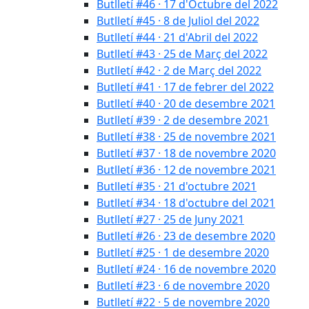
Butlletí #46 · 17 d'Octubre del 2022
Butlletí #45 · 8 de Juliol del 2022
Butlletí #44 · 21 d'Abril del 2022
Butlletí #43 · 25 de Març del 2022
Butlletí #42 · 2 de Març del 2022
Butlletí #41 · 17 de febrer del 2022
Butlletí #40 · 20 de desembre 2021
Butlletí #39 · 2 de desembre 2021
Butlletí #38 · 25 de novembre 2021
Butlletí #37 · 18 de novembre 2020
Butlletí #36 · 12 de novembre 2021
Butlletí #35 · 21 d'octubre 2021
Butlletí #34 · 18 d'octubre del 2021
Butlletí #27 · 25 de Juny 2021
Butlletí #26 · 23 de desembre 2020
Butlletí #25 · 1 de desembre 2020
Butlletí #24 · 16 de novembre 2020
Butlletí #23 · 6 de novembre 2020
Butlletí #22 · 5 de novembre 2020