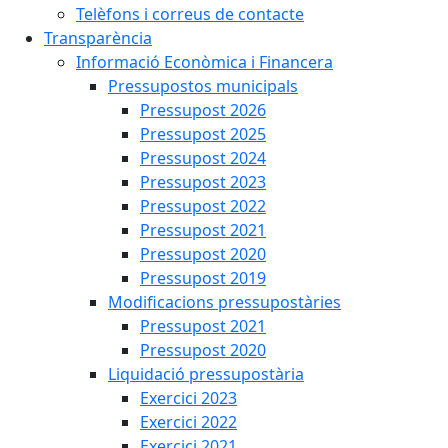
Telèfons i correus de contacte
Transparència
Informació Econòmica i Financera
Pressupostos municipals
Pressupost 2026
Pressupost 2025
Pressupost 2024
Pressupost 2023
Pressupost 2022
Pressupost 2021
Pressupost 2020
Pressupost 2019
Modificacions pressupostàries
Pressupost 2021
Pressupost 2020
Liquidació pressupostària
Exercici 2023
Exercici 2022
Exercici 2021