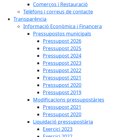
Comerços i Restauració
Telèfons i correus de contacte
Transparència
Informació Econòmica i Financera
Pressupostos municipals
Pressupost 2026
Pressupost 2025
Pressupost 2024
Pressupost 2023
Pressupost 2022
Pressupost 2021
Pressupost 2020
Pressupost 2019
Modificacions pressupostàries
Pressupost 2021
Pressupost 2020
Liquidació pressupostària
Exercici 2023
Exercici 2022