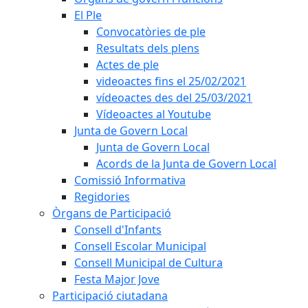
El Ple
Convocatòries de ple
Resultats dels plens
Actes de ple
videoactes fins el 25/02/2021
vídeoactes des del 25/03/2021
Vídeoactes al Youtube
Junta de Govern Local
Junta de Govern Local
Acords de la Junta de Govern Local
Comissió Informativa
Regidories
Òrgans de Participació
Consell d'Infants
Consell Escolar Municipal
Consell Municipal de Cultura
Festa Major Jove
Participació ciutadana