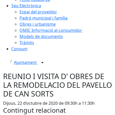
Seu Electrònica
Espai del proveïdor
Padró municipal i família
Obres i urbanisme
OMIC Informació al consumidor
Models de documents
Tràmits
Consum
Ajuntament
REUNIO I VISITA D' OBRES DE
LA REMODELACIO DEL PAVELLO
DE CAN SORTS
Dijous, 22 d’octubre de 2020 de 09:30h a 11:30h
Contingut relacionat