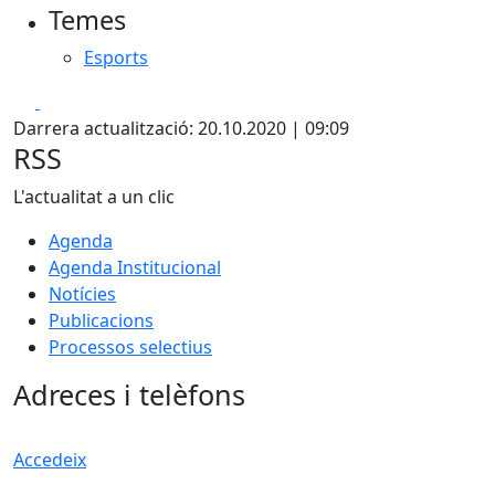
Temes
Esports
Facebook
X
Darrera actualització: 20.10.2020 | 09:09
RSS
L'actualitat a un clic
Agenda
Agenda Institucional
Notícies
Publicacions
Processos selectius
Adreces i telèfons
Accedeix