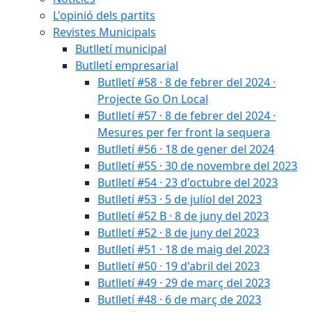
L'opinió dels partits
Revistes Municipals
Butlletí municipal
Butlletí empresarial
Butlletí #58 · 8 de febrer del 2024 ·
Projecte Go On Local
Butlletí #57 · 8 de febrer del 2024 ·
Mesures per fer front la sequera
Butlletí #56 · 18 de gener del 2024
Butlletí #55 · 30 de novembre del 2023
Butlletí #54 · 23 d'octubre del 2023
Butlletí #53 · 5 de juliol del 2023
Butlletí #52 B · 8 de juny del 2023
Butlletí #52 · 8 de juny del 2023
Butlletí #51 · 18 de maig del 2023
Butlletí #50 · 19 d'abril del 2023
Butlletí #49 · 29 de març del 2023
Butlletí #48 · 6 de març de 2023