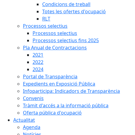
Condicions de treball
Totes les ofertes d'ocupació
RLT
Processos selectius
Processos selectius
Processos selectius fins 2025
Pla Anual de Contractacions
2021
2022
2024
Portal de Transparència
Expedients en Exposició Pública
Infoparticipa: Indicadors de Transparència
Convenis
Tràmit d'accés a la informació pública
Oferta pública d'ocupació
Actualitat
Agenda
Notícies