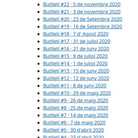
Butlletí #22 · 5 de novembre 2020
Butlletí #21 · 3 de novembre 2020
Butlletí #20 · 23 de Setembre 2020
Butlletí #19 · 16 de Setembre 2020
Butlletí #18 · 7 d' Agost 2020
Butlletí #17 · 31 de juliol 2020
Butlletí #16 · 21 de juny 2020
Butlletí #15 · 9 de juliol 2020
Butlletí #14 · 1 de juliol 2020
Butlletí #13 · 15 de juny 2020
Butlletí #12 · 12 de juny 2020
Butlletí #11 · 8 de juny 2020
Butlletí #10 · 29 de maig 2020
Butlletí #9 · 26 de maig 2020
Butlletí #8 · 25 de maig 2020
Butlletí #7 · 14 de maig 2020
Butlletí #6 · 7 de maig 2020
Butlletí #5 · 30 d'abril 2020
Butlletí #4 · 23 d'abril 2020