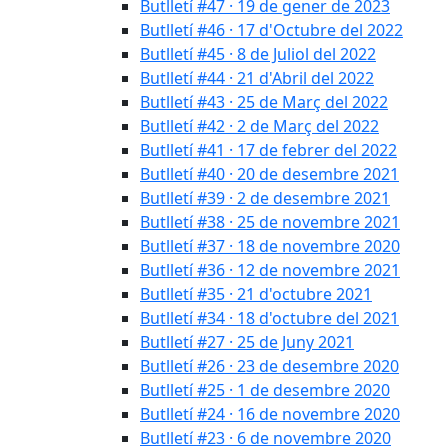
Butlletí #47 · 19 de gener de 2023
Butlletí #46 · 17 d'Octubre del 2022
Butlletí #45 · 8 de Juliol del 2022
Butlletí #44 · 21 d'Abril del 2022
Butlletí #43 · 25 de Març del 2022
Butlletí #42 · 2 de Març del 2022
Butlletí #41 · 17 de febrer del 2022
Butlletí #40 · 20 de desembre 2021
Butlletí #39 · 2 de desembre 2021
Butlletí #38 · 25 de novembre 2021
Butlletí #37 · 18 de novembre 2020
Butlletí #36 · 12 de novembre 2021
Butlletí #35 · 21 d'octubre 2021
Butlletí #34 · 18 d'octubre del 2021
Butlletí #27 · 25 de Juny 2021
Butlletí #26 · 23 de desembre 2020
Butlletí #25 · 1 de desembre 2020
Butlletí #24 · 16 de novembre 2020
Butlletí #23 · 6 de novembre 2020