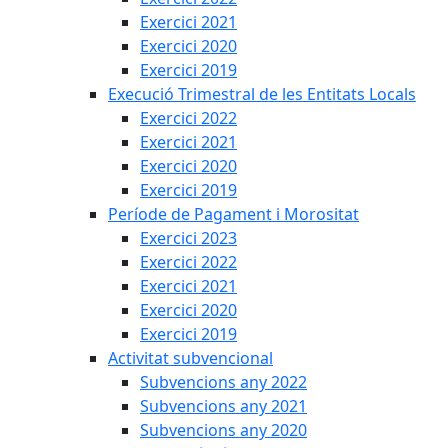
Exercici 2021
Exercici 2020
Exercici 2019
Execució Trimestral de les Entitats Locals
Exercici 2022
Exercici 2021
Exercici 2020
Exercici 2019
Període de Pagament i Morositat
Exercici 2023
Exercici 2022
Exercici 2021
Exercici 2020
Exercici 2019
Activitat subvencional
Subvencions any 2022
Subvencions any 2021
Subvencions any 2020