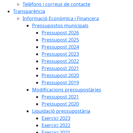
Telèfons i correus de contacte
Transparència
Informació Econòmica i Financera
Pressupostos municipals
Pressupost 2026
Pressupost 2025
Pressupost 2024
Pressupost 2023
Pressupost 2022
Pressupost 2021
Pressupost 2020
Pressupost 2019
Modificacions pressupostàries
Pressupost 2021
Pressupost 2020
Liquidació pressupostària
Exercici 2023
Exercici 2022
Exercici 2021