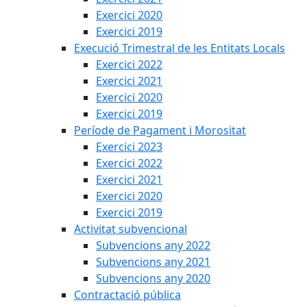
Exercici 2020
Exercici 2019
Execució Trimestral de les Entitats Locals
Exercici 2022
Exercici 2021
Exercici 2020
Exercici 2019
Període de Pagament i Morositat
Exercici 2023
Exercici 2022
Exercici 2021
Exercici 2020
Exercici 2019
Activitat subvencional
Subvencions any 2022
Subvencions any 2021
Subvencions any 2020
Contractació pública