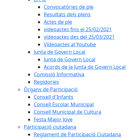
Convocatòries de ple
Resultats dels plens
Actes de ple
videoactes fins el 25/02/2021
vídeoactes des del 25/03/2021
Vídeoactes al Youtube
Junta de Govern Local
Junta de Govern Local
Acords de la Junta de Govern Local
Comissió Informativa
Regidories
Òrgans de Participació
Consell d'Infants
Consell Escolar Municipal
Consell Municipal de Cultura
Festa Major Jove
Participació ciutadana
Reglament de Participació Ciutadana