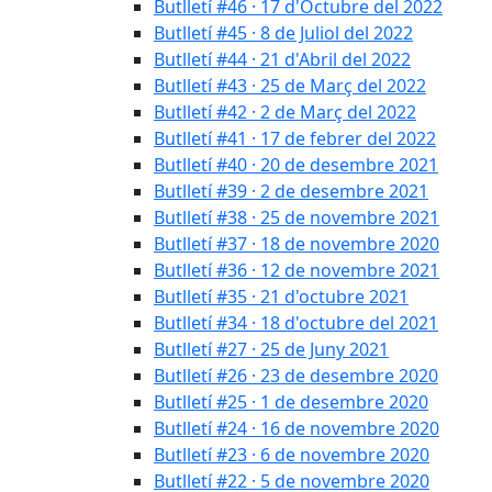
Butlletí #46 · 17 d'Octubre del 2022
Butlletí #45 · 8 de Juliol del 2022
Butlletí #44 · 21 d'Abril del 2022
Butlletí #43 · 25 de Març del 2022
Butlletí #42 · 2 de Març del 2022
Butlletí #41 · 17 de febrer del 2022
Butlletí #40 · 20 de desembre 2021
Butlletí #39 · 2 de desembre 2021
Butlletí #38 · 25 de novembre 2021
Butlletí #37 · 18 de novembre 2020
Butlletí #36 · 12 de novembre 2021
Butlletí #35 · 21 d'octubre 2021
Butlletí #34 · 18 d'octubre del 2021
Butlletí #27 · 25 de Juny 2021
Butlletí #26 · 23 de desembre 2020
Butlletí #25 · 1 de desembre 2020
Butlletí #24 · 16 de novembre 2020
Butlletí #23 · 6 de novembre 2020
Butlletí #22 · 5 de novembre 2020