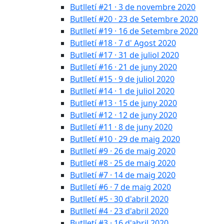
Butlletí #21 · 3 de novembre 2020
Butlletí #20 · 23 de Setembre 2020
Butlletí #19 · 16 de Setembre 2020
Butlletí #18 · 7 d' Agost 2020
Butlletí #17 · 31 de juliol 2020
Butlletí #16 · 21 de juny 2020
Butlletí #15 · 9 de juliol 2020
Butlletí #14 · 1 de juliol 2020
Butlletí #13 · 15 de juny 2020
Butlletí #12 · 12 de juny 2020
Butlletí #11 · 8 de juny 2020
Butlletí #10 · 29 de maig 2020
Butlletí #9 · 26 de maig 2020
Butlletí #8 · 25 de maig 2020
Butlletí #7 · 14 de maig 2020
Butlletí #6 · 7 de maig 2020
Butlletí #5 · 30 d'abril 2020
Butlletí #4 · 23 d'abril 2020
Butlletí #3 · 16 d'abril 2020