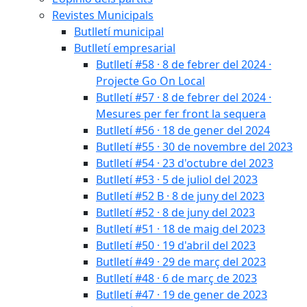
Revistes Municipals
Butlletí municipal
Butlletí empresarial
Butlletí #58 · 8 de febrer del 2024 ·
Projecte Go On Local
Butlletí #57 · 8 de febrer del 2024 ·
Mesures per fer front la sequera
Butlletí #56 · 18 de gener del 2024
Butlletí #55 · 30 de novembre del 2023
Butlletí #54 · 23 d'octubre del 2023
Butlletí #53 · 5 de juliol del 2023
Butlletí #52 B · 8 de juny del 2023
Butlletí #52 · 8 de juny del 2023
Butlletí #51 · 18 de maig del 2023
Butlletí #50 · 19 d'abril del 2023
Butlletí #49 · 29 de març del 2023
Butlletí #48 · 6 de març de 2023
Butlletí #47 · 19 de gener de 2023