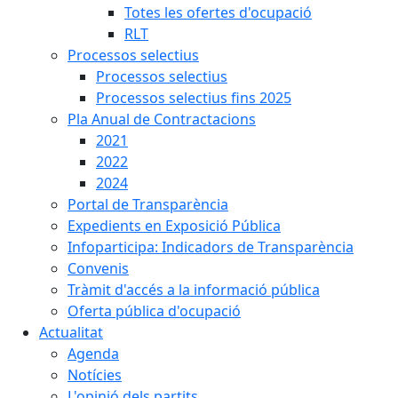
Totes les ofertes d'ocupació
RLT
Processos selectius
Processos selectius
Processos selectius fins 2025
Pla Anual de Contractacions
2021
2022
2024
Portal de Transparència
Expedients en Exposició Pública
Infoparticipa: Indicadors de Transparència
Convenis
Tràmit d'accés a la informació pública
Oferta pública d'ocupació
Actualitat
Agenda
Notícies
L'opinió dels partits